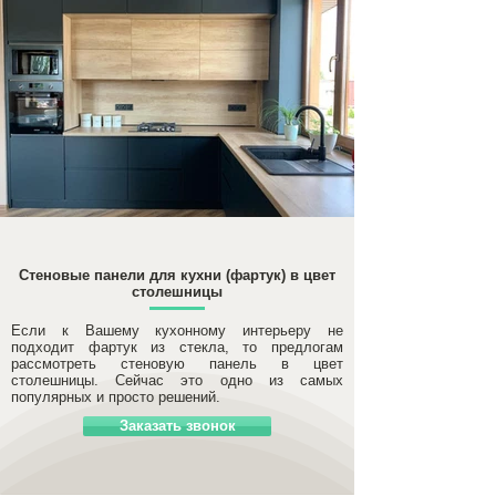
Стеновые панели для кухни (фартук) в цвет
столешницы
Если к Вашему кухонному интерьеру не
подходит фартук из стекла, то предлогам
рассмотреть стеновую панель в цвет
столешницы. Сейчас это одно из самых
популярных и просто решений.
Заказать звонок