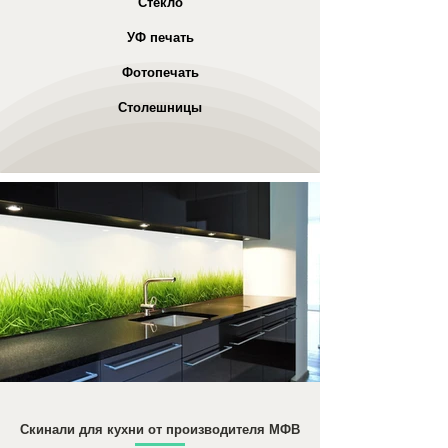
Стекло
УФ печать
Фотопечать
Столешницы
Скинали для кухни от производителя МФВ