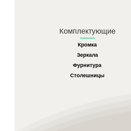
Комплектующие
Кромка
Зеркала
Фурнитура
Столешницы