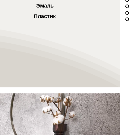
Эмаль
Пластик