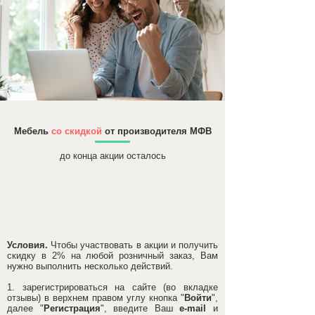
Мебель
со скидкой
от производителя МФВ
до конца акции осталось
Условия.
Чтобы участвовать в акции и получить
скидку в 2% на любой розничный заказ, Вам
нужно выполнить несколько действий.
1. зарегистрироваться на сайте (во вкладке
отзывы) в верхнем правом углу кнопка "
Войти
",
далее "
Регистрация
", введите Ваш
e-mail
и