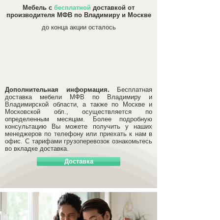
Мебель с
бесплатной
доставкой от
производителя МФВ по Владимиру и Москве
до конца акции осталось
Дополнительная информация.
Бесплатная
доставка мебели МФВ по Владимиру и
Владимирской области, а также по Москве и
Московской обл., осуществляется по
определенным месяцам. Более подробную
консультацию Вы можете получить у наших
менеджеров по телефону или приехать к нам в
офис. С тарифами грузоперевозок ознакомьтесь
во вкладке доставка.
Доставка