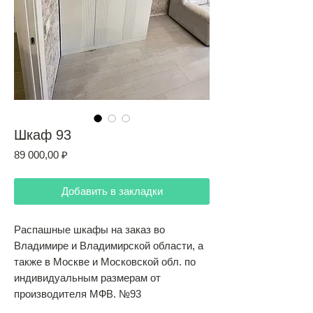
Шкаф 93
Цена
89 000,00 ₽
Добавить в закладки
Распашные шкафы на заказ во
Владимире и Владимирской области, а
также в Москве и Московской обл. по
индивидуальным размерам от
производителя МФВ. №93