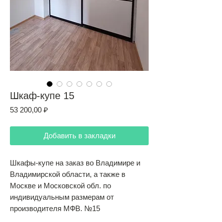
Шкаф-купе 15
Цена
53 200,00 ₽
Добавить в закладки
Шкафы-купе на заказ во Владимире и
Владимирской области, а также в
Москве и Московской обл. по
индивидуальным размерам от
производителя МФВ. №15