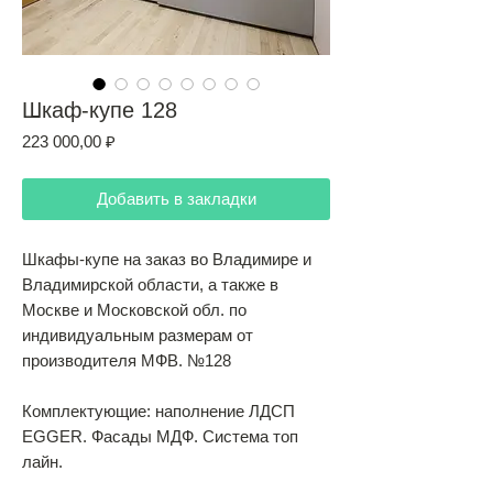
Шкаф-купе 128
Цена
223 000,00 ₽
Добавить в закладки
Шкафы-купе на заказ во Владимире и
Владимирской области, а также в
Москве и Московской обл. по
индивидуальным размерам от
производителя МФВ. №128
Комплектующие: наполнение ЛДСП
EGGER. Фасады МДФ. Система топ
лайн.