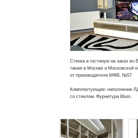
Стенка в гостиную на заказ во
также в Москве и Московской 
от производителя МФВ. №57
Комплектующие: наполнение Л
со стеклом. Фурнитура Blum.