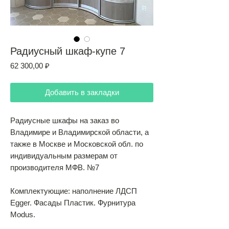
Радиусный шкаф-купе 7
Цена
62 300,00 ₽
Добавить в закладки
Радиусные шкафы на заказ во
Владимире и Владимирской области, а
также в Москве и Московской обл. по
индивидуальным размерам от
производителя МФВ. №7
Комплектующие: наполнение ЛДСП
Egger. Фасады Пластик. Фурнитура
Modus.