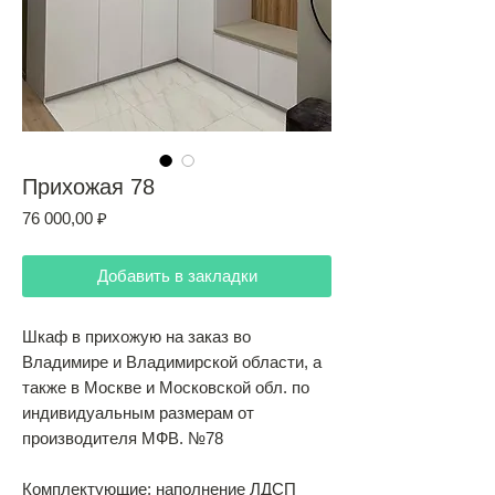
Прихожая 78
Цена
76 000,00 ₽
Добавить в закладки
Шкаф в прихожую на заказ во
Владимире и Владимирской области, а
также в Москве и Московской обл. по
индивидуальным размерам от
производителя МФВ. №78
Комплектующие: наполнение ЛДСП