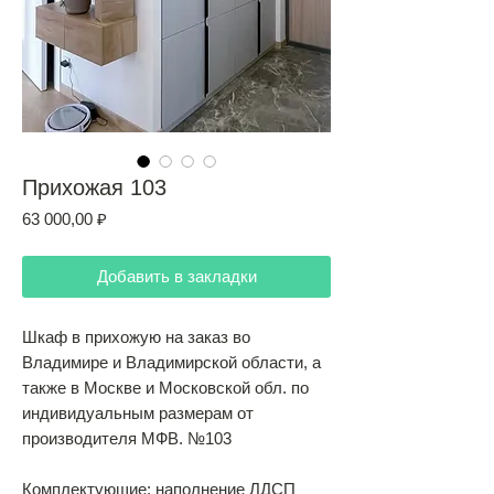
Прихожая 103
Цена
63 000,00 ₽
Добавить в закладки
Шкаф в прихожую на заказ во
Владимире и Владимирской области, а
также в Москве и Московской обл. по
индивидуальным размерам от
производителя МФВ. №103
Комплектующие: наполнение ЛДСП