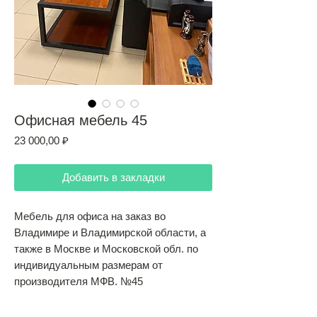
Офисная мебель 45
Цена
23 000,00 ₽
Добавить в закладки
Мебель для офиса на заказ во
Владимире и Владимирской области, а
также в Москве и Московской обл. по
индивидуальным размерам от
производителя МФВ. №45