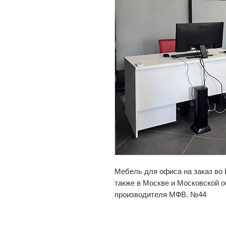
Мебель для офиса на заказ во
также в Москве и Московской 
производителя МФВ. №44