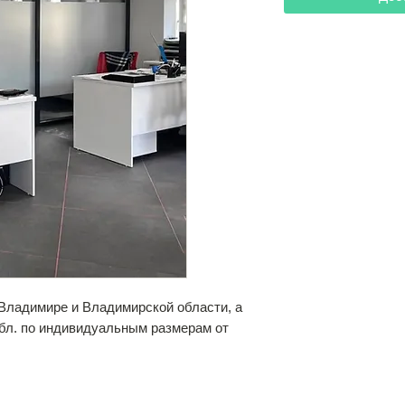
 Владимире и Владимирской области, а
обл. по индивидуальным размерам от