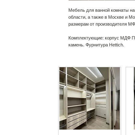
Мебель для ванной комнаты на
области, а также в Москве и М
размерам от производителя М
Комплектующие: корпус МДФ 
камень. Фурнитура Hettich.