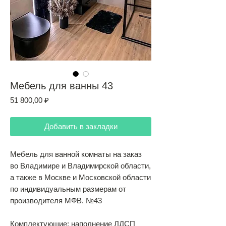
Мебель для ванны 43
Цена
51 800,00 ₽
Добавить в закладки
Мебель для ванной комнаты на заказ
во Владимире и Владимирской области,
а также в Москве и Московской области
по индивидуальным размерам от
производителя МФВ. №43
Комплектующие: наполнение ЛДСП