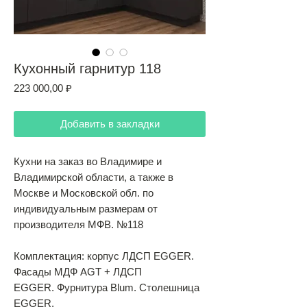
Кухонный гарнитур 118
Цена
223 000,00 ₽
Добавить в закладки
Кухни на заказ во Владимире и
Владимирской области, а также в
Москве и Московской обл. по
индивидуальным размерам от
производителя МФВ. №118
Комплектация: корпус ЛДСП EGGER.
Фасады МДФ AGT + ЛДСП
EGGER. Фурнитура Blum. Столешница
EGGER.