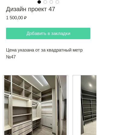
Дизайн проект 47
Цена
1 500,00 ₽
Добавить в закладки
Цена указана от за квадратный метр
№47