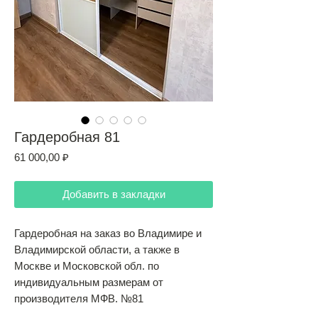
Гардеробная 81
Цена
61 000,00 ₽
Добавить в закладки
Гардеробная на заказ во Владимире и
Владимирской области, а также в
Москве и Московской обл. по
индивидуальным размерам от
производителя МФВ. №81