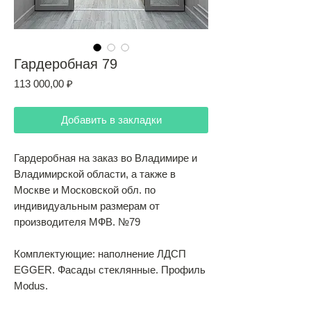
Гардеробная 79
Цена
113 000,00 ₽
Добавить в закладки
Гардеробная на заказ во Владимире и
Владимирской области, а также в
Москве и Московской обл. по
индивидуальным размерам от
производителя МФВ. №79
Комплектующие: наполнение ЛДСП
EGGER. Фасады стеклянные. Профиль
Modus.