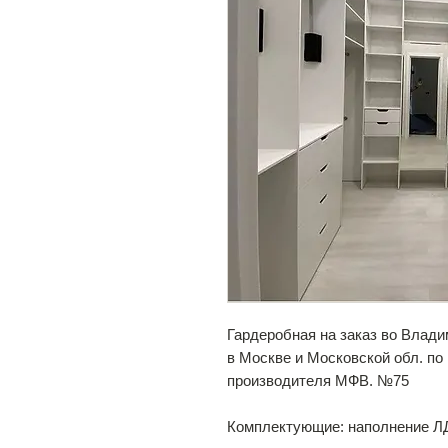
Гардеробная на заказ во Влади
в Москве и Московской обл. п
производителя МФВ. №75
Комплектующие: наполнение Л