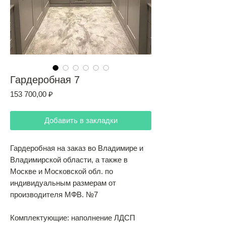
Гардеробная 7
Цена
153 700,00 ₽
Добавить в закладки
Гардеробная на заказ во Владимире и
Владимирской области, а также в
Москве и Московской обл. по
индивидуальным размерам от
производителя МФВ. №7
Комплектующие: наполнение ЛДСП