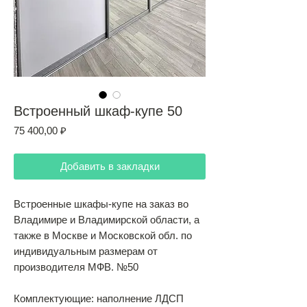
Встроенный шкаф-купе 50
Цена
75 400,00 ₽
Добавить в закладки
Встроенные шкафы-купе на заказ во
Владимире и Владимирской области, а
также в Москве и Московской обл. по
индивидуальным размерам от
производителя МФВ. №50
Комплектующие: наполнение ЛДСП