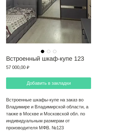
Встроенный шкаф-купе 123
Цена
57 000,00 ₽
Добавить в закладки
Встроенные шкафы-купе на заказ во
Владимире и Владимирской области, а
также в Москве и Московской обл. по
индивидуальным размерам от
производителя МФВ. №123