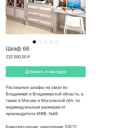
Шкаф 68
Цена
233 000,00 ₽
Добавить в закладки
Распашные шкафы на заказ во
Владимире и Владимирской области, а
также в Москве и Московской обл. по
индивидуальным размерам от
производителя МФВ. №68
Комплектующие: наполнение ЛДСП