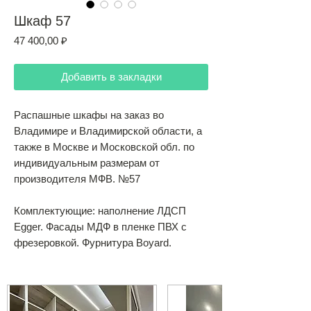
Шкаф 57
Цена
47 400,00 ₽
Добавить в закладки
Распашные шкафы на заказ во
Владимире и Владимирской области, а
также в Москве и Московской обл. по
индивидуальным размерам от
производителя МФВ. №57
Комплектующие: наполнение ЛДСП
Egger. Фасады МДФ в пленке ПВХ с
фрезеровкой. Фурнитура Boyard.