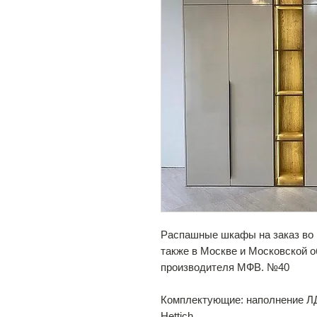
Распашные шкафы на заказ во 
также в Москве и Московской 
производителя МФВ. №40
Комплектующие: наполнение 
Hettich.