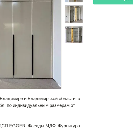
Владимире и Владимирской области, а
обл. по индивидуальным размерам от
ЛДСП EGGER. Фасады МДФ. Фурнитура