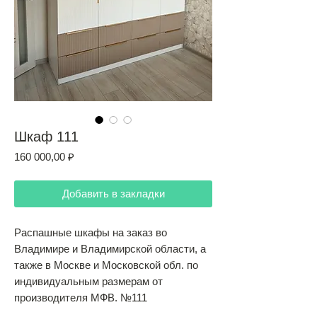
Шкаф 111
Цена
160 000,00 ₽
Добавить в закладки
Распашные шкафы на заказ во
Владимире и Владимирской области, а
также в Москве и Московской обл. по
индивидуальным размерам от
производителя МФВ. №111