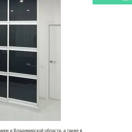
ире и Владимирской области, а также в