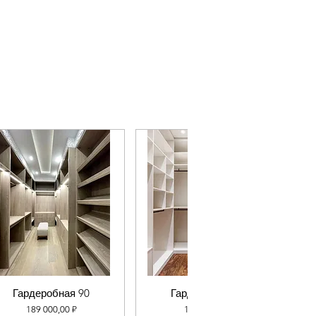
Гардеробная 90
Гардеробная 89
Цена
Цена
189 000,00 ₽
110 000,00 ₽