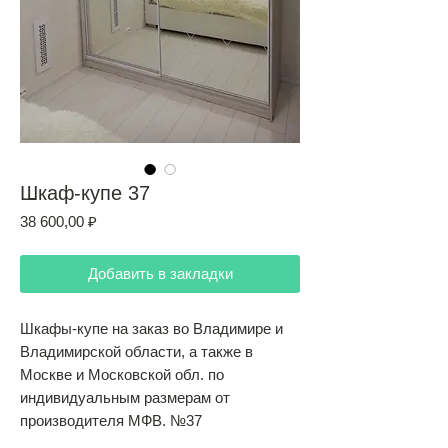
Шкаф-купе 37
Цена
38 600,00 ₽
Добавить в закладки
Шкафы-купе на заказ во Владимире и
Владимирской области, а также в
Москве и Московской обл. по
индивидуальным размерам от
производителя МФВ. №37