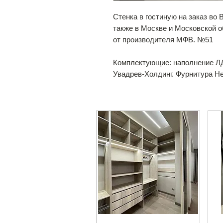
Стенка в гостиную на заказ во
также в Москве и Московской 
от производителя МФВ. №51
Комплектующие: наполнение Л
Увадрев-Холдинг. Фурнитура Het