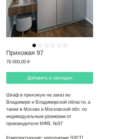
Прихожая 97
Цена
76 000,00 ₽
Добавить в закладки
Шкаф в прихожую на заказ во
Владимире и Владимирской области, а
также в Москве и Московской обл. по
индивидуальным размерам от
производителя МФВ. №97
Комплектующие: наполнение ЛДСП