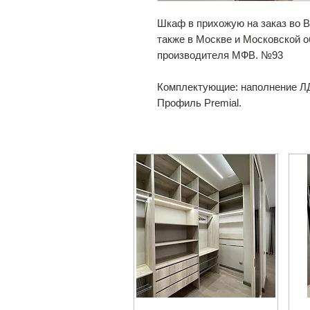
Шкаф в прихожую на заказ во 
также в Москве и Московской 
производителя МФВ. №93
Комплектующие: наполнение Л
Профиль Premial.