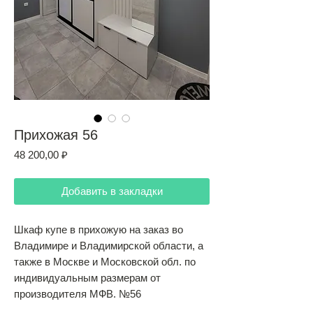
Прихожая 56
Цена
48 200,00 ₽
Добавить в закладки
Шкаф купе в прихожую на заказ во
Владимире и Владимирской области, а
также в Москве и Московской обл. по
индивидуальным размерам от
производителя МФВ. №56