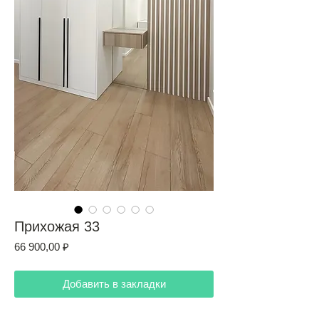
Прихожая 33
Цена
66 900,00 ₽
Добавить в закладки