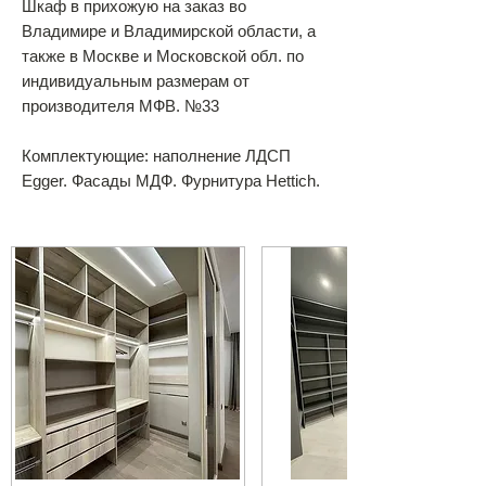
Шкаф в прихожую на заказ во
Владимире и Владимирской области, а
также в Москве и Московской обл. по
индивидуальным размерам от
производителя МФВ. №33
Комплектующие: наполнение ЛДСП
Egger. Фасады МДФ. Фурнитура Hettich.