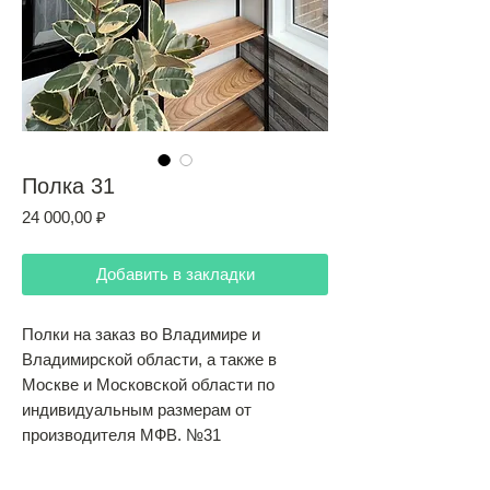
Полка 31
Цена
24 000,00 ₽
Добавить в закладки
Полки на заказ во Владимире и
Владимирской области, а также в
Москве и Московской области по
индивидуальным размерам от
производителя МФВ. №31