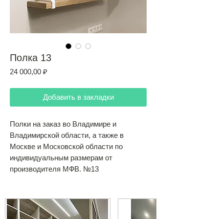
Полка 13
Цена
24 000,00 ₽
Добавить в закладки
Полки на заказ во Владимире и
Владимирской области, а также в
Москве и Московской области по
индивидуальным размерам от
производителя МФВ. №13