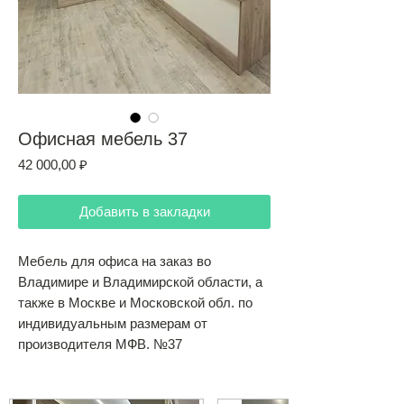
Офисная мебель 37
Цена
42 000,00 ₽
Добавить в закладки
Мебель для офиса на заказ во
Владимире и Владимирской области, а
также в Москве и Московской обл. по
индивидуальным размерам от
производителя МФВ. №37