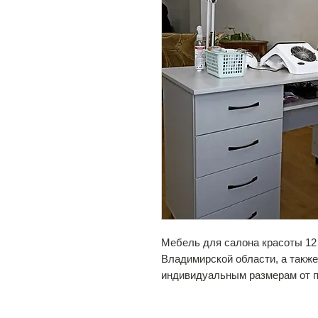
Мебель для салона красоты 12 
Владимирской области, а также
индивидуальным размерам от 