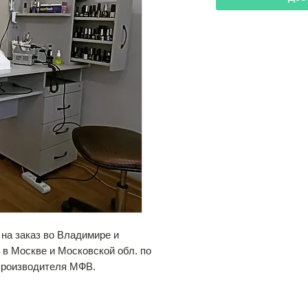
на заказ во Владимире и
 в Москве и Московской обл. по
производителя МФВ.