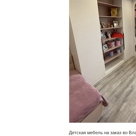
Детская мебель на заказ во Вл