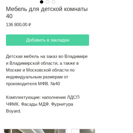
Мебель для детской комнаты
40
Цена
136 800,00 ₽
Добавить в закладки
Детская мебель на заказ во Владимире
и Владимирской области, а также в
Москве и Московской области по
индивидуальным размерам от
производителя МФВ. №40
Комплектующие: наполнение ЛДСП
ЧФМК. Фасады МДФ. Фурнитура
Boyard.