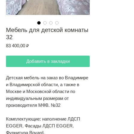
Мебель для детской комнаты
32
Цена
83 400,00 ₽
Добавить в закладки
Детская мебель на заказ во Владимире
и Владимирской области, а также в
Москве и Московской области по
индивидуальным размерам от
производителя МФВ. №32
Комплектующие: наполнение ЛДСП
EGGER. Фасады ЛДСП EGGER.
Фурнитура Boyard.