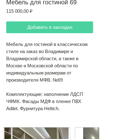
Мебель для гостиной 69
Цена
115 000,00 ₽
Добавить в закладки
Мебель для гостиной в классическом
стиле на заказ во Владимире и
Владимирской области, а также в
Москве и Московской области по
индивидуальным размерам от
производителя МФВ. №69
Комплектующие: наполнение ЛДСП
ЧФМК. Фасады МДФ в пленке ПВХ
Adilet. Фурнитура Hettich.