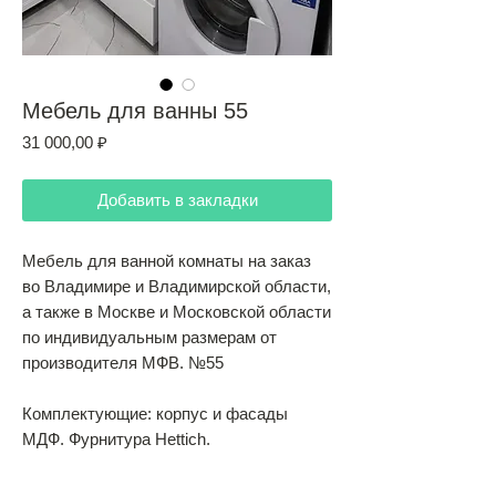
Мебель для ванны 55
Цена
31 000,00 ₽
Добавить в закладки
Мебель для ванной комнаты на заказ
во Владимире и Владимирской области,
а также в Москве и Московской области
по индивидуальным размерам от
производителя МФВ. №55
Комплектующие: корпус и фасады
МДФ. Фурнитура Hettich.