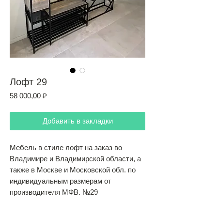
Лофт 29
Цена
58 000,00 ₽
Добавить в закладки
Мебель в стиле лофт на заказ во
Владимире и Владимирской области, а
также в Москве и Московской обл. по
индивидуальным размерам от
производителя МФВ. №29