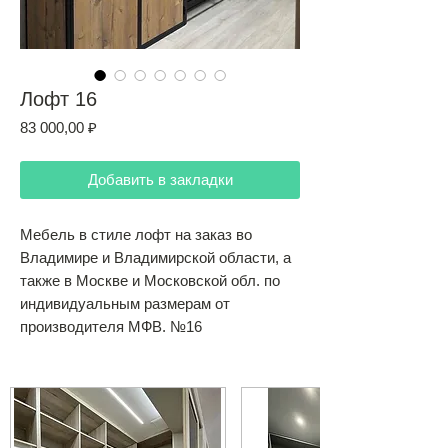
Лофт 16
Цена
83 000,00 ₽
Добавить в закладки
Мебель в стиле лофт на заказ во
Владимире и Владимирской области, а
также в Москве и Московской обл. по
индивидуальным размерам от
производителя МФВ. №16