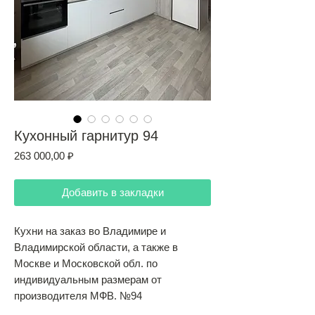
Кухонный гарнитур 94
Цена
263 000,00 ₽
Добавить в закладки
Кухни на заказ во Владимире и
Владимирской области, а также в
Москве и Московской обл. по
индивидуальным размерам от
производителя МФВ. №94