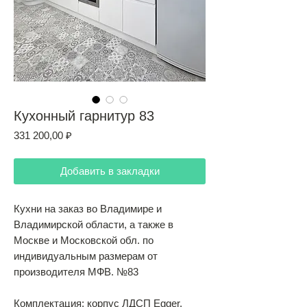
Кухонный гарнитур 83
Цена
331 200,00 ₽
Добавить в закладки
Кухни на заказ во Владимире и
Владимирской области, а также в
Москве и Московской обл. по
индивидуальным размерам от
производителя МФВ. №83
Комплектация: корпус ЛДСП Egger.