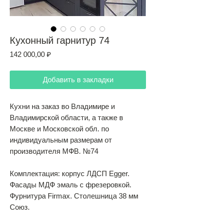
Кухонный гарнитур 74
Цена
142 000,00 ₽
Добавить в закладки
Кухни на заказ во Владимире и
Владимирской области, а также в
Москве и Московской обл. по
индивидуальным размерам от
производителя МФВ. №74
Комплектация: корпус ЛДСП Egger.
Фасады МДФ эмаль с фрезеровкой.
Фурнитура Firmax. Столешница 38 мм
Союз.