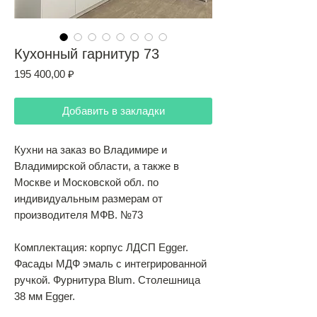
Кухонный гарнитур 73
Цена
195 400,00 ₽
Добавить в закладки
Кухни на заказ во Владимире и
Владимирской области, а также в
Москве и Московской обл. по
индивидуальным размерам от
производителя МФВ. №73
Комплектация: корпус ЛДСП Egger.
Фасады МДФ эмаль с интегрированной
ручкой. Фурнитура Blum. Столешница
38 мм Egger.