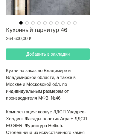
Кухонный гарнитур 46
Цена
264 600,00 ₽
Добавить в закладки
Кухни на заказ во Владимире и
Владимирской области, а также в
Москве и Московской обл. по
индивидуальным размерам от
производителя МФВ. №46
Комплектация: корпус ЛДСП Увадрев-
Холдинг. Фасады пластик Arpa + ЛДСП
EGGER. Фурнитура Hettich.
Столешница из искусственного камня