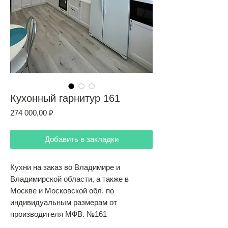
Кухонный гарнитур 161
Цена
274 000,00 ₽
Добавить в закладки
Кухни на заказ во Владимире и
Владимирской области, а также в
Москве и Московской обл. по
индивидуальным размерам от
производителя МФВ. №161